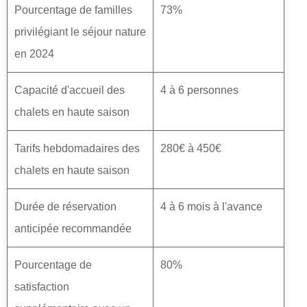
Pourcentage de familles
73%
privilégiant le séjour nature
en 2024
Capacité d'accueil des
4 à 6 personnes
chalets en haute saison
Tarifs hebdomadaires des
280€ à 450€
chalets en haute saison
Durée de réservation
4 à 6 mois à l'avance
anticipée recommandée
Pourcentage de
80%
satisfaction