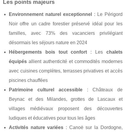
Les points majeurs
Environnement naturel exceptionnel
: Le Périgord
Noir offre un cadre forestier préservé idéal pour les
familles, avec 73% des vacanciers privilégiant
désormais les séjours nature en 2024
Hébergements bois tout confort
: Les
chalets
équipés
allient authenticité et commodités modernes
avec cuisines complètes, terrasses privatives et accès
piscines chauffées
Patrimoine culturel accessible
: Châteaux de
Beynac et des Milandes, grottes de Lascaux et
villages médiévaux proposent des découvertes
ludiques et éducatives pour tous les âges
Activités nature variées
: Canoë sur la Dordogne,