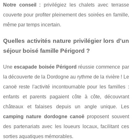
Notre conseil :
privilégiez les chalets avec terrasse
couverte pour profiter pleinement des soirées en famille,
même par temps incertain.
Quelles activités nature privilégier lors d'un
séjour boisé famille Périgord ?
Une
escapade boisée Périgord
réussie commence par
la découverte de la Dordogne au rythme de la rivière ! Le
canoë reste l'activité incontournable pour les familles :
enfants et parents pagaient côte à côte, découvrant
châteaux et falaises depuis un angle unique. Les
camping nature dordogne canoë
proposent souvent
des partenariats avec les loueurs locaux, facilitant ces
sorties aquatiques mémorables.