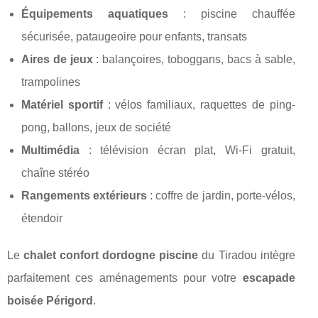
Équipements aquatiques
: piscine chauffée
sécurisée, pataugeoire pour enfants, transats
Aires de jeux
: balançoires, toboggans, bacs à sable,
trampolines
Matériel sportif
: vélos familiaux, raquettes de ping-
pong, ballons, jeux de société
Multimédia
: télévision écran plat, Wi-Fi gratuit,
chaîne stéréo
Rangements extérieurs
: coffre de jardin, porte-vélos,
étendoir
Le
chalet confort dordogne piscine
du Tiradou intègre
parfaitement ces aménagements pour votre
escapade
boisée Périgord
.