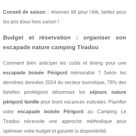
Conseil de saison :
réservez tôt pour l'été, tardez pour
les prix doux hors saison !
Budget et réservation : organiser son
escapade nature camping Tiradou
Comment bien anticiper les coûts et timing pour une
escapade boisée Périgord
mémorable ? Selon les
dernières données 2024 du secteur touristique, 78% des
familles privilégient désormais les
séjours nature
périgord famille
pour leurs vacances estivales. Planifier
votre
escapade boisée Périgord
au Camping Le
Tiradou nécessite une approche méthodique pour
optimiser votre budget et garantir la disponibilité.