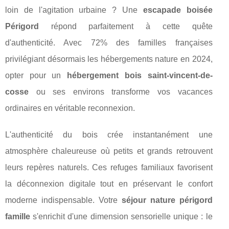
loin de l'agitation urbaine ? Une
escapade boisée
Périgord
répond parfaitement à cette quête
d'authenticité. Avec 72% des familles françaises
privilégiant désormais les hébergements nature en 2024,
opter pour un
hébergement bois saint-vincent-de-
cosse
ou ses environs transforme vos vacances
ordinaires en véritable reconnexion.
L'authenticité du bois crée instantanément une
atmosphère chaleureuse où petits et grands retrouvent
leurs repères naturels. Ces refuges familiaux favorisent
la déconnexion digitale tout en préservant le confort
moderne indispensable. Votre
séjour nature périgord
famille
s'enrichit d'une dimension sensorielle unique : le