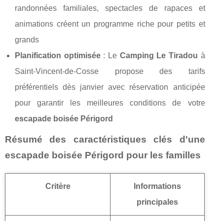
randonnées familiales, spectacles de rapaces et
animations créent un programme riche pour petits et
grands
Planification optimisée
: Le
Camping Le Tiradou
à
Saint-Vincent-de-Cosse propose des tarifs
préférentiels dès janvier avec réservation anticipée
pour garantir les meilleures conditions de votre
escapade boisée Périgord
Résumé des caractéristiques clés d'une
escapade boisée Périgord pour les familles
Critère
Informations
principales