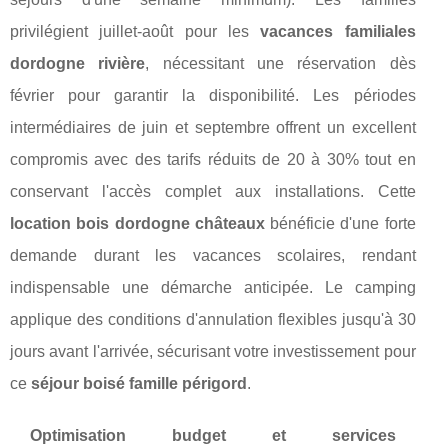
privilégient juillet-août pour les
vacances familiales
dordogne rivière
, nécessitant une réservation dès
février pour garantir la disponibilité. Les périodes
intermédiaires de juin et septembre offrent un excellent
compromis avec des tarifs réduits de 20 à 30% tout en
conservant l'accès complet aux installations. Cette
location bois dordogne châteaux
bénéficie d'une forte
demande durant les vacances scolaires, rendant
indispensable une démarche anticipée. Le camping
applique des conditions d'annulation flexibles jusqu'à 30
jours avant l'arrivée, sécurisant votre investissement pour
ce
séjour boisé famille périgord
.
Optimisation budget et services