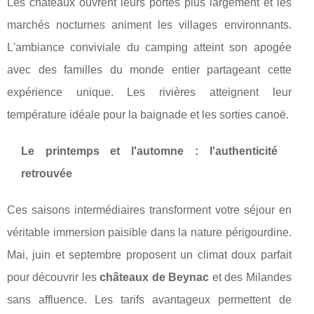
Les châteaux ouvrent leurs portes plus largement et les
marchés nocturnes animent les villages environnants.
L'ambiance conviviale du camping atteint son apogée
avec des familles du monde entier partageant cette
expérience unique. Les rivières atteignent leur
température idéale pour la baignade et les sorties canoë.
Le printemps et l'automne : l'authenticité
retrouvée
Ces saisons intermédiaires transforment votre séjour en
véritable immersion paisible dans la nature périgourdine.
Mai, juin et septembre proposent un climat doux parfait
pour découvrir les
châteaux de Beynac
et des Milandes
sans affluence. Les tarifs avantageux permettent de