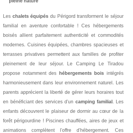
pleine nature
Les
chalets équipés
du Périgord transforment le séjour
familial en aventure confortable ! Ces hébergements
boisés allient parfaitement authenticité et commodités
modernes. Cuisines équipées, chambres spacieuses et
terrasses privatives permettent aux familles de profiter
pleinement de leur séjour. Le Camping Le Tiradou
propose notamment des
hébergements bois
intégrés
harmonieusement dans leur environnement naturel. Les
parents apprécient la liberté de gérer leurs horaires tout
en bénéficiant des services d'un
camping familial
. Les
enfants découvrent le plaiseur de dormir au cœur de la
forêt périgourdine ! Piscines chauffées, aires de jeux et
animations complètent l'offre d'hébergement. Ces