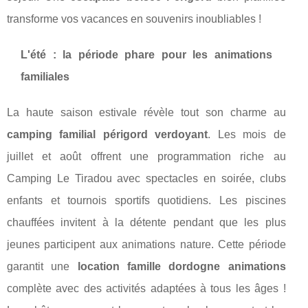
transforme vos vacances en souvenirs inoubliables !
L'été : la période phare pour les animations
familiales
La haute saison estivale révèle tout son charme au
camping familial périgord verdoyant
. Les mois de
juillet et août offrent une programmation riche au
Camping Le Tiradou avec spectacles en soirée, clubs
enfants et tournois sportifs quotidiens. Les piscines
chauffées invitent à la détente pendant que les plus
jeunes participent aux animations nature. Cette période
garantit une
location famille dordogne animations
complète avec des activités adaptées à tous les âges !