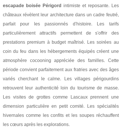
escapade boisée Périgord
intimiste et reposante. Les
châteaux révèlent leur architecture dans un cadre feutré,
parfait pour les passionnés d'histoire. Les tarifs
particulièrement attractifs permettent de s'offrir des
prestations premium à budget maîtrisé. Les soirées au
coin du feu dans les hébergements équipés créent une
atmosphère cocooning appréciée des familles. Cette
période convient parfaitement aux fratries avec des âges
variés cherchant le calme. Les villages périgourdins
retrouvent leur authenticité loin du tourisme de masse.
Les visites de grottes comme Lascaux prennent une
dimension particulière en petit comité. Les spécialités
hivernales comme les confits et les soupes réchauffent
les cœurs après les explorations.