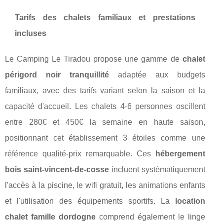
Tarifs des chalets familiaux et prestations
incluses
Le Camping Le Tiradou propose une gamme de
chalet
périgord noir tranquillité
adaptée aux budgets
familiaux, avec des tarifs variant selon la saison et la
capacité d'accueil. Les chalets 4-6 personnes oscillent
entre 280€ et 450€ la semaine en haute saison,
positionnant cet établissement 3 étoiles comme une
référence qualité-prix remarquable. Ces
hébergement
bois saint-vincent-de-cosse
incluent systématiquement
l'accès à la piscine, le wifi gratuit, les animations enfants
et l'utilisation des équipements sportifs. La
location
chalet famille dordogne
comprend également le linge