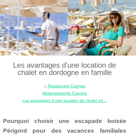
Les avantages d'une location de
chalet en dordogne en famille
Restaurant Cannes
Hébergements Cannes
Les avantages d'une location de chalet en...
Pourquoi choisir une escapade boisée
Périgord pour des vacances familiales