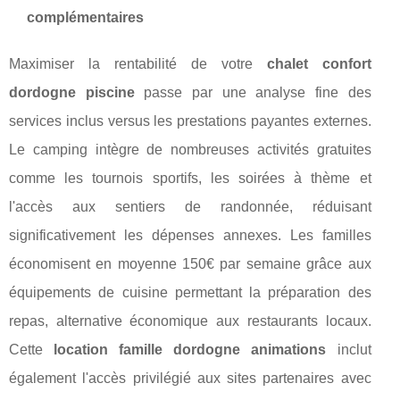
complémentaires
Maximiser la rentabilité de votre
chalet confort
dordogne piscine
passe par une analyse fine des
services inclus versus les prestations payantes externes.
Le camping intègre de nombreuses activités gratuites
comme les tournois sportifs, les soirées à thème et
l'accès aux sentiers de randonnée, réduisant
significativement les dépenses annexes. Les familles
économisent en moyenne 150€ par semaine grâce aux
équipements de cuisine permettant la préparation des
repas, alternative économique aux restaurants locaux.
Cette
location famille dordogne animations
inclut
également l'accès privilégié aux sites partenaires avec