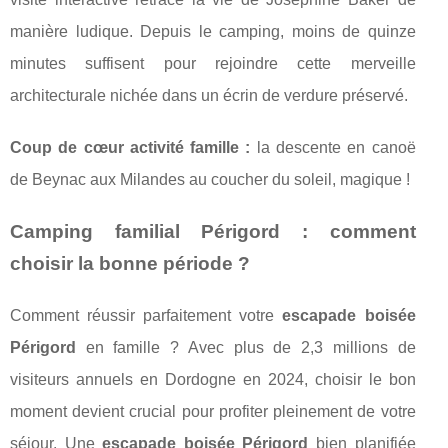
manière ludique. Depuis le camping, moins de quinze
minutes suffisent pour rejoindre cette merveille
architecturale nichée dans un écrin de verdure préservé.
Coup de cœur activité famille :
la descente en canoë
de Beynac aux Milandes au coucher du soleil, magique !
Camping familial Périgord : comment
choisir la bonne période ?
Comment réussir parfaitement votre
escapade boisée
Périgord
en famille ? Avec plus de 2,3 millions de
visiteurs annuels en Dordogne en 2024, choisir le bon
moment devient crucial pour profiter pleinement de votre
séjour. Une
escapade boisée Périgord
bien planifiée