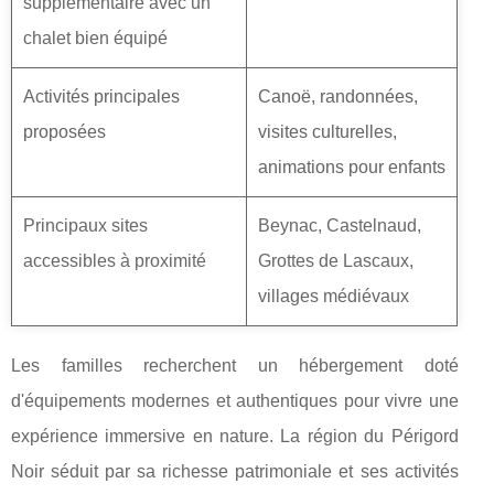
supplémentaire avec un
chalet bien équipé
Activités principales
Canoë, randonnées,
proposées
visites culturelles,
animations pour enfants
Principaux sites
Beynac, Castelnaud,
accessibles à proximité
Grottes de Lascaux,
villages médiévaux
Les familles recherchent un hébergement doté
d'équipements modernes et authentiques pour vivre une
expérience immersive en nature. La région du Périgord
Noir séduit par sa richesse patrimoniale et ses activités