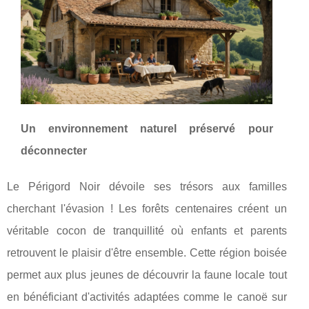
Un environnement naturel préservé pour
déconnecter
Le Périgord Noir dévoile ses trésors aux familles
cherchant l'évasion ! Les
forêts centenaires créent un
véritable cocon de tranquillité où enfants et parents
retrouvent le plaisir d'être ensemble. Cette région boisée
permet aux plus jeunes de découvrir la faune locale tout
en bénéficiant d'activités adaptées comme le canoë sur