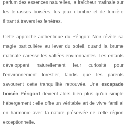
parfum des essences naturelles, la fraîcheur matinale sur
les terrasses boisées, les jeux d'ombre et de lumière
filtrant à travers les fenêtres.
Cette approche authentique du Périgord Noir révèle sa
magie particulière au lever du soleil, quand la brume
matinale caresse les vallées environnantes. Les enfants
développent naturellement leur curiosité pour
l'environnement forestier, tandis que les parents
savourent cette tranquillité retrouvée. Une
escapade
boisée Périgord
devient alors bien plus qu'un simple
hébergement : elle offre un véritable art de vivre familial
en harmonie avec la nature préservée de cette région
exceptionnelle.