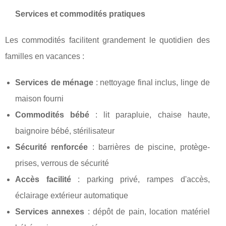
Services et commodités pratiques
Les commodités facilitent grandement le quotidien des
familles en vacances :
Services de ménage
: nettoyage final inclus, linge de
maison fourni
Commodités bébé
: lit parapluie, chaise haute,
baignoire bébé, stérilisateur
Sécurité renforcée
: barrières de piscine, protège-
prises, verrous de sécurité
Accès facilité
: parking privé, rampes d'accès,
éclairage extérieur automatique
Services annexes
: dépôt de pain, location matériel