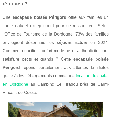
réussies ?
Une
escapade boisée Périgord
offre aux familles un
cadre naturel exceptionnel pour se ressourcer ! Selon
l'Office de Tourisme de la Dordogne, 73% des familles
privilégient désormais les
séjours nature
en 2024.
Comment concilier confort moderne et authenticité pour
satisfaire petits et grands ? Cette
escapade boisée
Périgord
répond parfaitement aux attentes familiales
grâce à des hébergements comme une
location de chalet
en Dordogne
au Camping Le Tiradou près de Saint-
Vincent-de-Cosse.