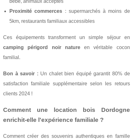
bébé, animaux acceptés
Proximité commerces
: supermarchés à moins de
5km, restaurants familiaux accessibles
Ces équipements transforment un simple séjour en
camping périgord noir nature
en véritable cocon
familial.
Bon à savoir :
Un chalet bien équipé garantit 80% de
satisfaction familiale supplémentaire selon les retours
clients 2024 !
Comment une location bois Dordogne
enrichit-elle l'expérience familiale ?
Comment créer des souvenirs authentiques en famille