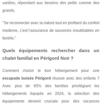
variées, répondant aux besoins des petits comme des
grands.
"Se reconnecter avec la nature tout en profitant du confort
moderne, c'est l'assurance de souvenirs inoubliables en
famille."
Quels équipements rechercher dans un
chalet familial en Périgord Noir ?
Comment choisir le bon hébergement pour une
escapade boisée Périgord
réussie avec des enfants ?
Avec plus de 65% des familles privilégiant les
hébergements équipés en 2024, la sélection des
équipements devient cruciale pour des vacances