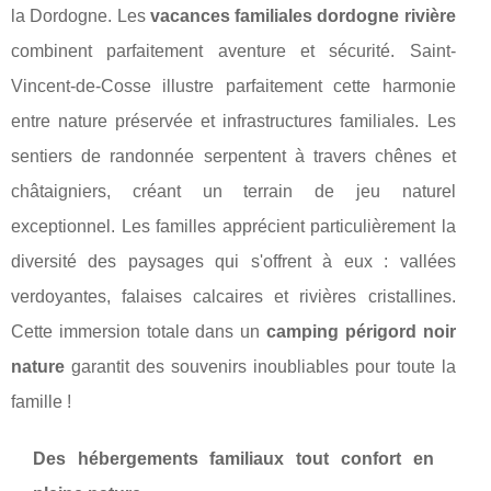
la Dordogne. Les
vacances familiales dordogne rivière
combinent parfaitement aventure et sécurité. Saint-
Vincent-de-Cosse illustre parfaitement cette harmonie
entre nature préservée et infrastructures familiales. Les
sentiers de randonnée serpentent à travers chênes et
châtaigniers, créant un terrain de jeu naturel
exceptionnel. Les familles apprécient particulièrement la
diversité des paysages qui s'offrent à eux : vallées
verdoyantes, falaises calcaires et rivières cristallines.
Cette immersion totale dans un
camping périgord noir
nature
garantit des souvenirs inoubliables pour toute la
famille !
Des hébergements familiaux tout confort en