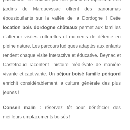
jardins de Marqueyssac offrent des panoramas
époustouflants sur la vallée de la Dordogne ! Cette
location bois dordogne châteaux
permet aux familles
d'alterner visites culturelles et moments de détente en
pleine nature. Les parcours ludiques adaptés aux enfants
rendent chaque visite interactive et éducative. Beynac et
Castelnaud racontent l'histoire médiévale de manière
vivante et captivante. Un
séjour boisé famille périgord
enrichit considérablement la culture générale des plus
jeunes !
Conseil malin :
réservez tôt pour bénéficier des
meilleurs emplacements boisés !