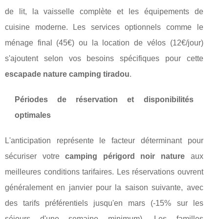
de lit, la vaisselle complète et les équipements de
cuisine moderne. Les services optionnels comme le
ménage final (45€) ou la location de vélos (12€/jour)
s'ajoutent selon vos besoins spécifiques pour cette
escapade nature camping tiradou
.
Périodes de réservation et disponibilités
optimales
L'anticipation représente le facteur déterminant pour
sécuriser votre
camping périgord noir nature
aux
meilleures conditions tarifaires. Les réservations ouvrent
généralement en janvier pour la saison suivante, avec
des tarifs préférentiels jusqu'en mars (-15% sur les
séjours d'une semaine minimum). Les familles