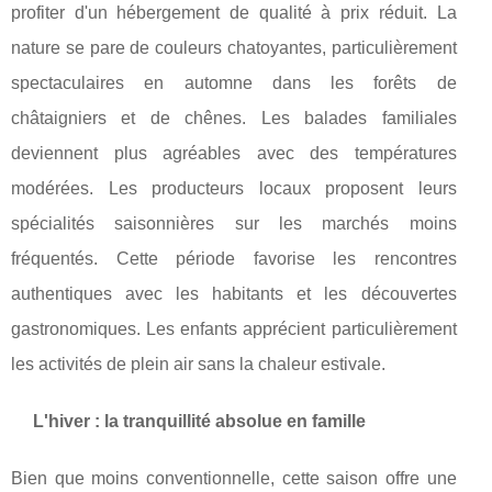
profiter d'un hébergement de qualité à prix réduit. La
nature se pare de couleurs chatoyantes, particulièrement
spectaculaires en automne dans les forêts de
châtaigniers et de chênes. Les balades familiales
deviennent plus agréables avec des températures
modérées. Les producteurs locaux proposent leurs
spécialités saisonnières sur les marchés moins
fréquentés. Cette période favorise les rencontres
authentiques avec les habitants et les découvertes
gastronomiques. Les enfants apprécient particulièrement
les activités de plein air sans la chaleur estivale.
L'hiver : la tranquillité absolue en famille
Bien que moins conventionnelle, cette saison offre une