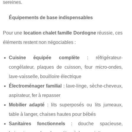
sereines.
Équipements de base indispensables
Pour une
location chalet famille Dordogne
réussie, ces
éléments restent non négociables :
Cuisine équipée complète
: réfrigérateur-
congélateur, plaques de cuisson, four micro-ondes,
lave-vaisselle, bouilloire électrique
Électroménager familial
: lave-linge, sèche-cheveux,
aspirateur, fer à repasser
Mobilier adapté
: lits superposés ou lits jumeaux,
table à langer, chaises hautes pour bébés
Sanitaires fonctionnels
: douche spacieuse,