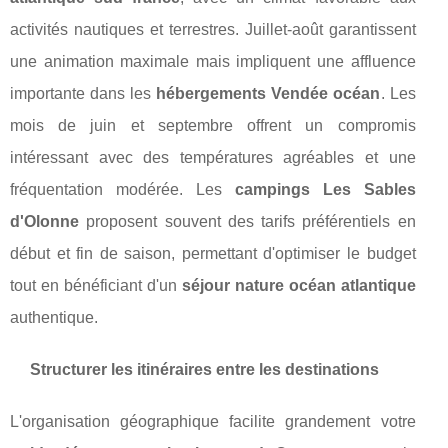
activités nautiques et terrestres. Juillet-août garantissent
une animation maximale mais impliquent une affluence
importante dans les
hébergements Vendée océan
. Les
mois de juin et septembre offrent un compromis
intéressant avec des températures agréables et une
fréquentation modérée. Les
campings Les Sables
d'Olonne
proposent souvent des tarifs préférentiels en
début et fin de saison, permettant d'optimiser le budget
tout en bénéficiant d'un
séjour nature océan atlantique
authentique.
Structurer les itinéraires entre les destinations
L'organisation géographique facilite grandement votre