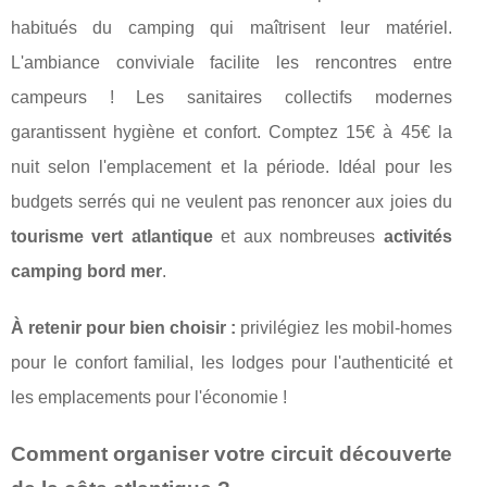
habitués du camping qui maîtrisent leur matériel.
L'ambiance conviviale facilite les rencontres entre
campeurs ! Les sanitaires collectifs modernes
garantissent hygiène et confort. Comptez 15€ à 45€ la
nuit selon l'emplacement et la période. Idéal pour les
budgets serrés qui ne veulent pas renoncer aux joies du
tourisme vert atlantique
et aux nombreuses
activités
camping bord mer
.
À retenir pour bien choisir :
privilégiez les mobil-homes
pour le confort familial, les lodges pour l'authenticité et
les emplacements pour l'économie !
Comment organiser votre circuit découverte