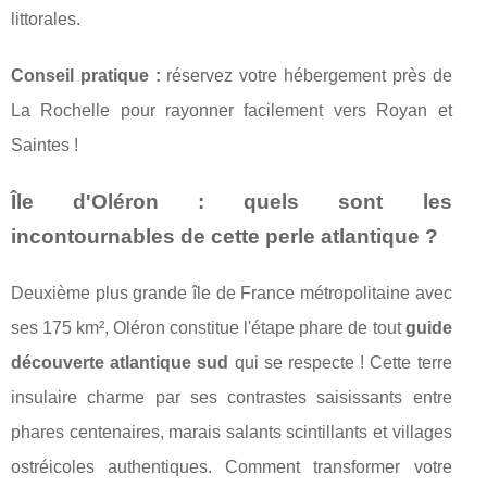
littorales.
Conseil pratique :
réservez votre hébergement près de
La Rochelle pour rayonner facilement vers Royan et
Saintes !
Île d'Oléron : quels sont les
incontournables de cette perle atlantique ?
Deuxième plus grande île de France métropolitaine avec
ses 175 km², Oléron constitue l'étape phare de tout
guide
découverte atlantique sud
qui se respecte ! Cette terre
insulaire charme par ses contrastes saisissants entre
phares centenaires, marais salants scintillants et villages
ostréicoles authentiques. Comment transformer votre