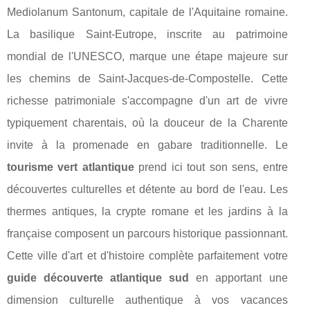
Mediolanum Santonum, capitale de l'Aquitaine romaine.
La basilique Saint-Eutrope, inscrite au patrimoine
mondial de l'UNESCO, marque une étape majeure sur
les chemins de Saint-Jacques-de-Compostelle. Cette
richesse patrimoniale s'accompagne d'un art de vivre
typiquement charentais, où la douceur de la Charente
invite à la promenade en gabare traditionnelle. Le
tourisme vert atlantique
prend ici tout son sens, entre
découvertes culturelles et détente au bord de l'eau. Les
thermes antiques, la crypte romane et les jardins à la
française composent un parcours historique passionnant.
Cette ville d'art et d'histoire complète parfaitement votre
guide découverte atlantique sud
en apportant une
dimension culturelle authentique à vos vacances