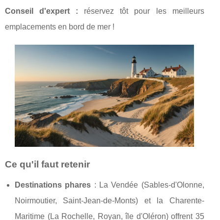
Conseil d'expert :
réservez tôt pour les meilleurs
emplacements en bord de mer !
Ce qu'il faut retenir
Destinations phares
: La Vendée (Sables-d'Olonne,
Noirmoutier, Saint-Jean-de-Monts) et la Charente-
Maritime (La Rochelle, Royan, île d'Oléron) offrent 35