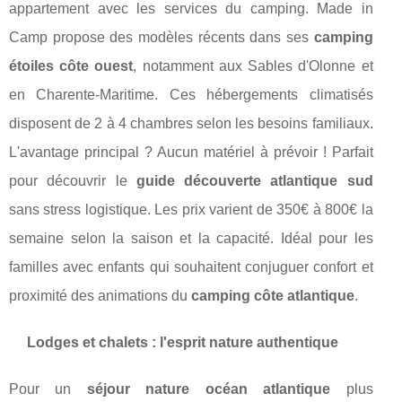
appartement avec les services du camping. Made in
Camp propose des modèles récents dans ses
camping
étoiles côte ouest
, notamment aux Sables d'Olonne et
en Charente-Maritime. Ces hébergements climatisés
disposent de 2 à 4 chambres selon les besoins familiaux.
L'avantage principal ? Aucun matériel à prévoir ! Parfait
pour découvrir le
guide découverte atlantique sud
sans stress logistique. Les prix varient de 350€ à 800€ la
semaine selon la saison et la capacité. Idéal pour les
familles avec enfants qui souhaitent conjuguer confort et
proximité des animations du
camping côte atlantique
.
Lodges et chalets : l'esprit nature authentique
Pour un
séjour nature océan atlantique
plus