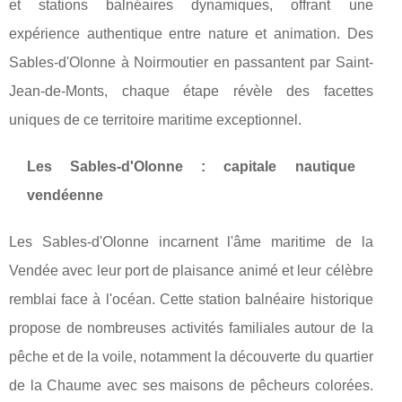
et stations balnéaires dynamiques, offrant une
expérience authentique entre nature et animation. Des
Sables-d'Olonne à Noirmoutier en passantent par Saint-
Jean-de-Monts, chaque étape révèle des facettes
uniques de ce territoire maritime exceptionnel.
Les Sables-d'Olonne : capitale nautique
vendéenne
Les Sables-d'Olonne incarnent l'âme maritime de la
Vendée avec leur port de plaisance animé et leur célèbre
remblai face à l'océan. Cette station balnéaire historique
propose de nombreuses activités familiales autour de la
pêche et de la voile, notamment la découverte du quartier
de la Chaume avec ses maisons de pêcheurs colorées.