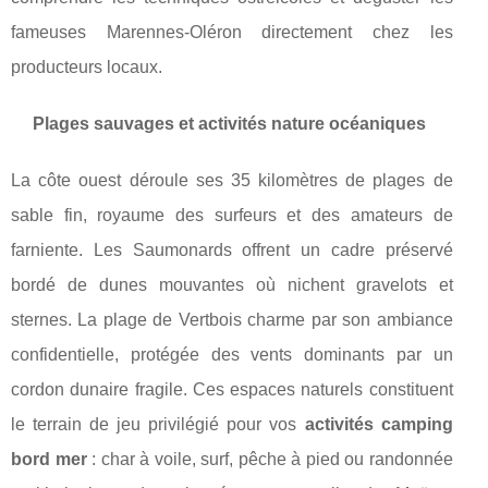
fameuses Marennes-Oléron directement chez les
producteurs locaux.
Plages sauvages et activités nature océaniques
La côte ouest déroule ses 35 kilomètres de plages de
sable fin, royaume des surfeurs et des amateurs de
farniente. Les Saumonards offrent un cadre préservé
bordé de dunes mouvantes où nichent gravelots et
sternes. La plage de Vertbois charme par son ambiance
confidentielle, protégée des vents dominants par un
cordon dunaire fragile. Ces espaces naturels constituent
le terrain de jeu privilégié pour vos
activités camping
bord mer
: char à voile, surf, pêche à pied ou randonnée