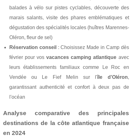
balades à vélo sur pistes cyclables, découverte des
marais salants, visite des phares emblématiques et
dégustation des spécialités locales (huîtres Marennes-
Oléron, fleur de sel)
Réservation conseil
: Choisissez Made in Camp dès
février pour vos
vacances camping atlantique
avec
leurs établissements familiaux comme Le Roc en
Vendée ou Le Fief Melin sur l'
île d'Oléron
,
garantissant authenticité et confort à deux pas de
l'océan
Analyse comparative des principales
destinations de la côte atlantique française
en 2024