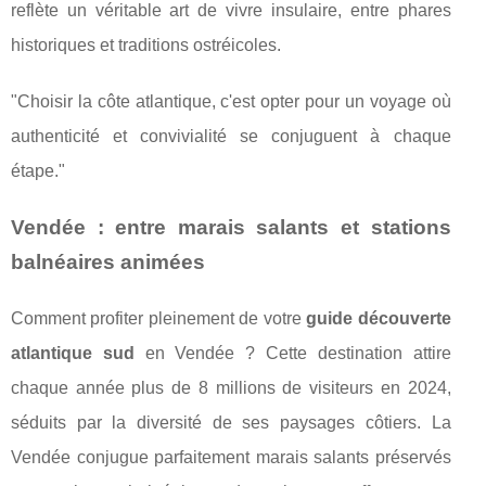
reflète un véritable art de vivre insulaire, entre phares
historiques et traditions ostréicoles.
"Choisir la côte atlantique, c'est opter pour un voyage où
authenticité et convivialité se conjuguent à chaque
étape."
Vendée : entre marais salants et stations
balnéaires animées
Comment profiter pleinement de votre
guide découverte
atlantique sud
en Vendée ? Cette destination attire
chaque année plus de 8 millions de visiteurs en 2024,
séduits par la diversité de ses paysages côtiers. La
Vendée conjugue parfaitement marais salants préservés