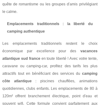
quête de romantisme ou les groupes d'amis privilégiant
le calme.
Emplacements traditionnels : la liberté du
camping authentique
Les emplacements traditionnels restent le choix
économique par excellence pour des
vacances
atlantique sud france
en toute liberté ! Avec votre tente,
caravane ou camping-car, profitez des tarifs les plus
attractifs tout en bénéficiant des services du
camping
côte atlantique
: piscines chauffées, animations
quotidiennes, clubs enfants. Les emplacements de 80 à
120m² offrent branchement électrique, point d'eau et
souvent wifi. Cette formule convient parfaitement aux