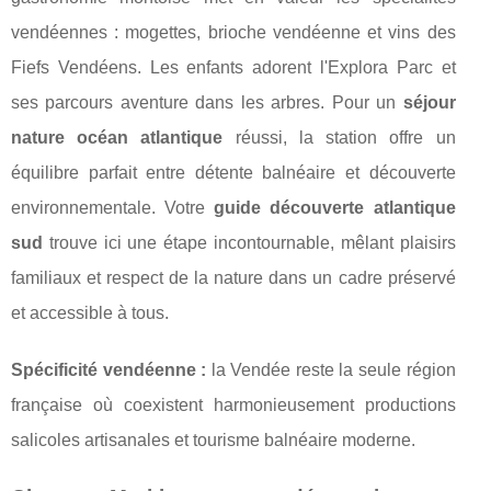
vendéennes : mogettes, brioche vendéenne et vins des
Fiefs Vendéens. Les enfants adorent l'Explora Parc et
ses parcours aventure dans les arbres. Pour un
séjour
nature océan atlantique
réussi, la station offre un
équilibre parfait entre détente balnéaire et découverte
environnementale. Votre
guide découverte atlantique
sud
trouve ici une étape incontournable, mêlant plaisirs
familiaux et respect de la nature dans un cadre préservé
et accessible à tous.
Spécificité vendéenne :
la Vendée reste la seule région
française où coexistent harmonieusement productions
salicoles artisanales et tourisme balnéaire moderne.