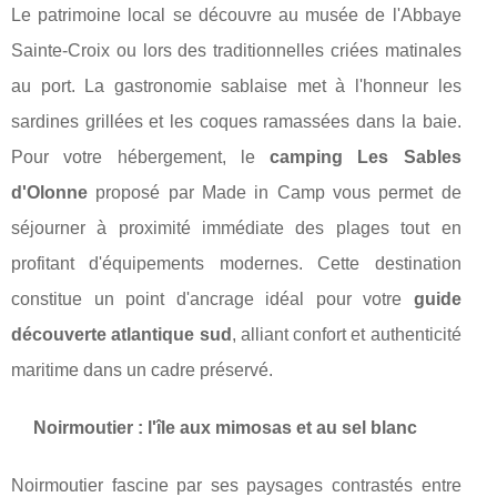
Le patrimoine local se découvre au musée de l'Abbaye
Sainte-Croix ou lors des traditionnelles criées matinales
au port. La gastronomie sablaise met à l'honneur les
sardines grillées et les coques ramassées dans la baie.
Pour votre hébergement, le
camping Les Sables
d'Olonne
proposé par Made in Camp vous permet de
séjourner à proximité immédiate des plages tout en
profitant d'équipements modernes. Cette destination
constitue un point d'ancrage idéal pour votre
guide
découverte atlantique sud
, alliant confort et authenticité
maritime dans un cadre préservé.
Noirmoutier : l'île aux mimosas et au sel blanc
Noirmoutier fascine par ses paysages contrastés entre