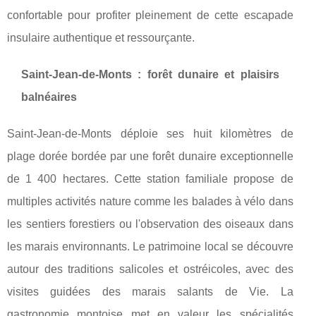
confortable pour profiter pleinement de cette escapade
insulaire authentique et ressourçante.
Saint-Jean-de-Monts : forêt dunaire et plaisirs
balnéaires
Saint-Jean-de-Monts déploie ses huit kilomètres de
plage dorée bordée par une forêt dunaire exceptionnelle
de 1 400 hectares. Cette station familiale propose de
multiples activités nature comme les balades à vélo dans
les sentiers forestiers ou l'observation des oiseaux dans
les marais environnants. Le patrimoine local se découvre
autour des traditions salicoles et ostréicoles, avec des
visites guidées des marais salants de Vie. La
gastronomie montoise met en valeur les spécialités