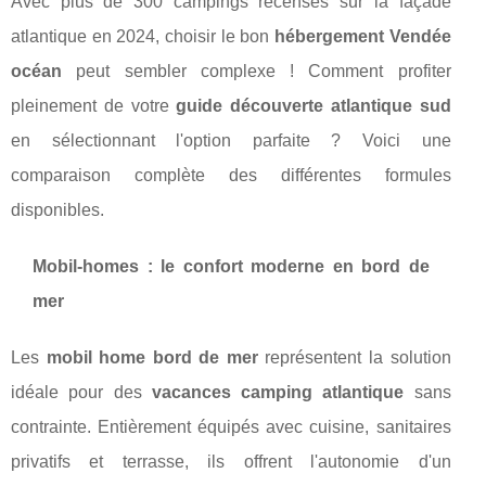
Avec plus de 300 campings recensés sur la façade
atlantique en 2024, choisir le bon
hébergement Vendée
océan
peut sembler complexe ! Comment profiter
pleinement de votre
guide découverte atlantique sud
en sélectionnant l'option parfaite ? Voici une
comparaison complète des différentes formules
disponibles.
Mobil-homes : le confort moderne en bord de
mer
Les
mobil home bord de mer
représentent la solution
idéale pour des
vacances camping atlantique
sans
contrainte. Entièrement équipés avec cuisine, sanitaires
privatifs et terrasse, ils offrent l'autonomie d'un