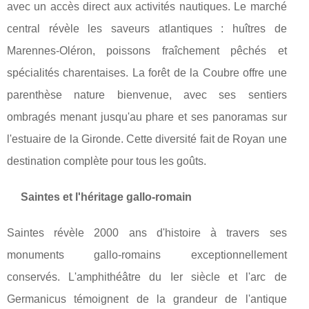
avec un accès direct aux activités nautiques. Le marché
central révèle les saveurs atlantiques : huîtres de
Marennes-Oléron, poissons fraîchement pêchés et
spécialités charentaises. La forêt de la Coubre offre une
parenthèse nature bienvenue, avec ses sentiers
ombragés menant jusqu'au phare et ses panoramas sur
l'estuaire de la Gironde. Cette diversité fait de Royan une
destination complète pour tous les goûts.
Saintes et l'héritage gallo-romain
Saintes révèle 2000 ans d'histoire à travers ses
monuments gallo-romains exceptionnellement
conservés. L'amphithéâtre du Ier siècle et l'arc de
Germanicus témoignent de la grandeur de l'antique