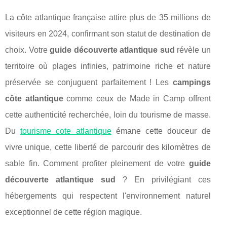
La côte atlantique française attire plus de 35 millions de
visiteurs en 2024, confirmant son statut de destination de
choix. Votre
guide découverte atlantique sud
révèle un
territoire où plages infinies, patrimoine riche et nature
préservée se conjuguent parfaitement ! Les
campings
côte atlantique
comme ceux de Made in Camp offrent
cette authenticité recherchée, loin du tourisme de masse.
Du
tourisme cote atlantique
émane cette douceur de
vivre unique, cette liberté de parcourir des kilomètres de
sable fin. Comment profiter pleinement de votre
guide
découverte atlantique sud
? En
privilégiant ces
hébergements qui respectent l'environnement naturel
exceptionnel de cette région magique.