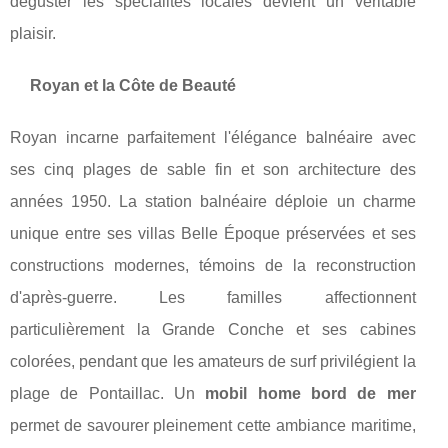
déguster les spécialités locales devient un véritable
plaisir.
Royan et la Côte de Beauté
Royan incarne parfaitement l'élégance balnéaire avec
ses cinq plages de sable fin et son architecture des
années 1950. La station balnéaire déploie un charme
unique entre ses villas Belle Époque préservées et ses
constructions modernes, témoins de la reconstruction
d'après-guerre. Les familles affectionnent
particulièrement la Grande Conche et ses cabines
colorées, pendant que les amateurs de surf privilégient la
plage de Pontaillac. Un
mobil home bord de mer
permet de savourer pleinement cette ambiance maritime,