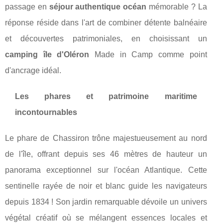
passage en
séjour authentique océan
mémorable ? La
réponse réside dans l'art de combiner détente balnéaire
et découvertes patrimoniales, en choisissant un
camping île d'Oléron
Made in Camp comme point
d'ancrage idéal.
Les phares et patrimoine maritime
incontournables
Le phare de Chassiron trône majestueusement au nord
de l'île, offrant depuis ses 46 mètres de hauteur un
panorama exceptionnel sur l'océan Atlantique. Cette
sentinelle rayée de noir et blanc guide les navigateurs
depuis 1834 ! Son jardin remarquable dévoile un univers
végétal créatif où se mélangent essences locales et