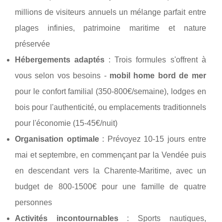
millions de visiteurs annuels un mélange parfait entre
plages infinies, patrimoine maritime et nature
préservée
Hébergements adaptés
: Trois formules s'offrent à
vous selon vos besoins -
mobil home bord de mer
pour le confort familial (350-800€/semaine), lodges en
bois pour l'authenticité, ou emplacements traditionnels
pour l'économie (15-45€/nuit)
Organisation optimale
: Prévoyez 10-15 jours entre
mai et septembre, en commençant par la Vendée puis
en descendant vers la Charente-Maritime, avec un
budget de 800-1500€ pour une famille de quatre
personnes
Activités incontournables
: Sports nautiques,