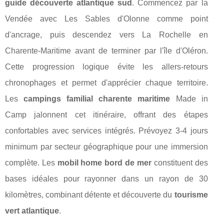
guide découverte atlantique sud
. Commencez par la
Vendée avec Les Sables d'Olonne comme point
d'ancrage, puis descendez vers La Rochelle en
Charente-Maritime avant de terminer par l'île d'Oléron.
Cette progression logique évite les allers-retours
chronophages et permet d'apprécier chaque territoire.
Les
campings familial charente maritime
Made in
Camp jalonnent cet itinéraire, offrant des étapes
confortables avec services intégrés. Prévoyez 3-4 jours
minimum par secteur géographique pour une immersion
complète. Les
mobil home bord de mer
constituent des
bases idéales pour rayonner dans un rayon de 30
kilomètres, combinant détente et découverte du
tourisme
vert atlantique
.