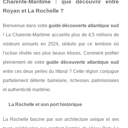
Charente-Maritime : que découvrir entre
Royan et La Rochelle ?
Bienvenue dans votre
guide découverte atlantique sud
! La Charente-Maritime accueille plus de 4,5 millions de
visiteurs annuels en 2024, séduits par ce territoire où
l'océan révèle ses plus beaux trésors. Comment profiter
pleinement de votre
guide découverte atlantique sud
entre ces deux perles du littoral ? Cette région conjugue
parfaitement détente balnéaire, richesses patrimoniales
et authenticité maritime.
La Rochelle et son port historique
La Rochelle fascine par son architecture unique et ses