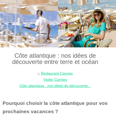
Côte atlantique : nos idées de
découverte entre terre et océan
Restaurant Cannes
Visiter Cannes
Côte atlantique : nos idées de découverte...
Pourquoi choisir la côte atlantique pour vos
prochaines vacances ?