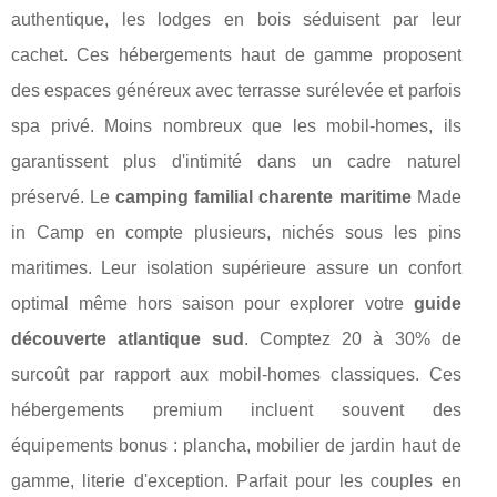
authentique, les lodges en bois séduisent par leur
cachet. Ces hébergements haut de gamme proposent
des espaces généreux avec terrasse surélevée et parfois
spa privé. Moins nombreux que les mobil-homes, ils
garantissent plus d'intimité dans un cadre naturel
préservé. Le
camping familial charente maritime
Made
in Camp en compte plusieurs, nichés sous les pins
maritimes. Leur isolation supérieure assure un confort
optimal même hors saison pour explorer votre
guide
découverte atlantique sud
. Comptez 20 à 30% de
surcoût par rapport aux mobil-homes classiques. Ces
hébergements premium incluent souvent des
équipements bonus : plancha, mobilier de jardin haut de
gamme, literie d'exception. Parfait pour les couples en