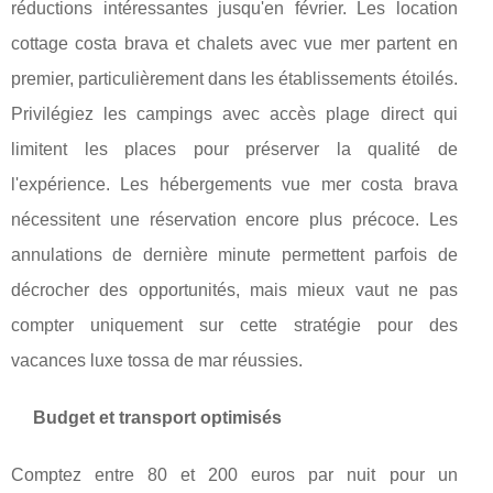
réductions intéressantes jusqu'en février. Les location
cottage costa brava et chalets avec vue mer partent en
premier, particulièrement dans les établissements étoilés.
Privilégiez les campings avec accès plage direct qui
limitent les places pour préserver la qualité de
l'expérience. Les hébergements vue mer costa brava
nécessitent une réservation encore plus précoce. Les
annulations de dernière minute permettent parfois de
décrocher des opportunités, mais mieux vaut ne pas
compter uniquement sur cette stratégie pour des
vacances luxe tossa de mar réussies.
Budget et transport optimisés
Comptez entre 80 et 200 euros par nuit pour un