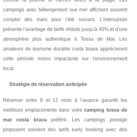
campings avec hébergement vue mer affichent souvent
complet dès mars pour l'été suivant. L'intersaison
présente l'avantage de tarifs réduits jusqu'à 40% et d'une
atmosphère plus authentique à Tossa de Mar. Les
amateurs de tourisme durable costa brava apprécieront
cette période moins impactante sur l'environnement
local.
Stratégie de réservation anticipée
Réserver entre 6 et 12 mois à l'avance garantit les
meilleurs emplacements dans votre
camping tossa de
mar costa brava
préféré. Les campings prestige
proposent souvent des tarifs early booking avec des