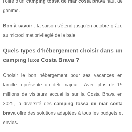
l'offre d'un
camping tossa de mar costa brava
haut de
gamme.
Bon à savoir :
la saison s'étend jusqu'en octobre grâce
au microclimat privilégié de la baie.
Quels types d'hébergement choisir dans un
camping luxe Costa Brava ?
Choisir le bon hébergement pour ses vacances en
famille représente un défi majeur ! Avec plus de 15
millions de visiteurs accueillis sur la Costa Brava en
2025, la diversité des
camping tossa de mar costa
brava
offre des solutions adaptées à tous les budgets et
envies.