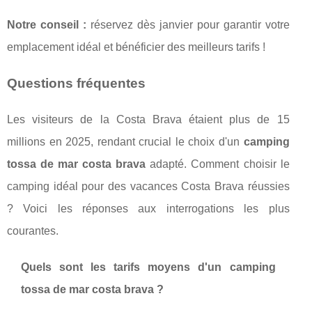
Notre conseil :
réservez dès janvier pour garantir votre
emplacement idéal et bénéficier des meilleurs tarifs !
Questions fréquentes
Les visiteurs de la Costa Brava étaient plus de 15
millions en 2025, rendant crucial le choix d'un
camping
tossa de mar costa brava
adapté. Comment choisir le
camping idéal pour des vacances Costa Brava réussies
? Voici les réponses aux interrogations les plus
courantes.
Quels sont les tarifs moyens d'un camping
tossa de mar costa brava ?