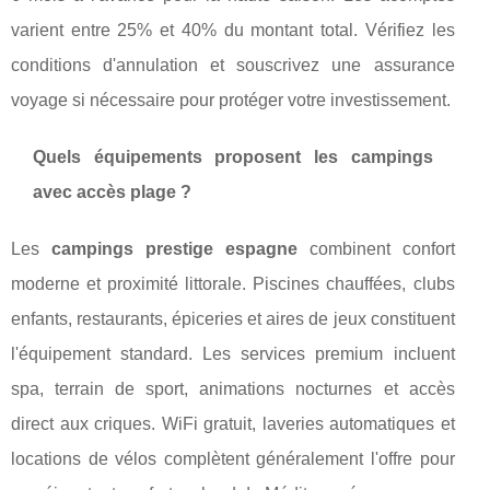
varient entre 25% et 40% du montant total. Vérifiez les
conditions d'annulation et souscrivez une assurance
voyage si nécessaire pour protéger votre investissement.
Quels équipements proposent les campings
avec accès plage ?
Les
campings prestige espagne
combinent confort
moderne et proximité littorale. Piscines chauffées, clubs
enfants, restaurants, épiceries et aires de jeux constituent
l'équipement standard. Les services premium incluent
spa, terrain de sport, animations nocturnes et accès
direct aux criques. WiFi gratuit, laveries automatiques et
locations de vélos complètent généralement l'offre pour