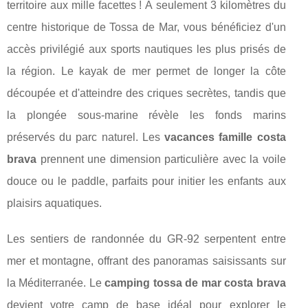
territoire aux mille facettes ! À seulement 3 kilomètres du
centre historique de Tossa de Mar, vous bénéficiez d'un
accès privilégié aux sports nautiques les plus prisés de
la région. Le kayak de mer permet de longer la côte
découpée et d'atteindre des criques secrètes, tandis que
la plongée sous-marine révèle les fonds marins
préservés du parc naturel. Les
vacances famille costa
brava
prennent une dimension particulière avec la voile
douce ou le paddle, parfaits pour initier les enfants aux
plaisirs aquatiques.
Les sentiers de randonnée du GR-92 serpentent entre
mer et montagne, offrant des panoramas saisissants sur
la Méditerranée. Le
camping tossa de mar costa brava
devient votre camp de base idéal pour explorer le