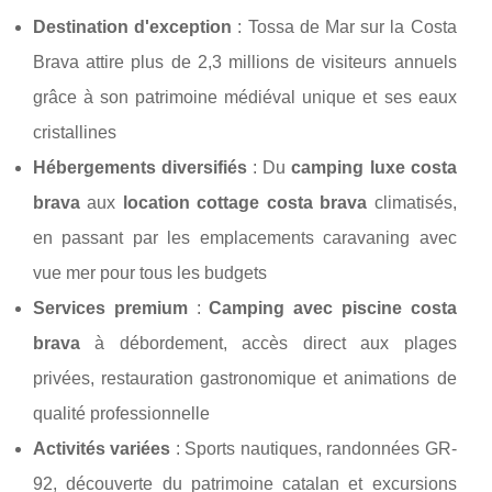
Destination d'exception
: Tossa de Mar sur la Costa
Brava attire plus de 2,3 millions de visiteurs annuels
grâce à son patrimoine médiéval unique et ses eaux
cristallines
Hébergements diversifiés
: Du
camping luxe costa
brava
aux
location cottage costa brava
climatisés,
en passant par les emplacements caravaning avec
vue mer pour tous les budgets
Services premium
:
Camping avec piscine costa
brava
à débordement, accès direct aux plages
privées, restauration gastronomique et animations de
qualité professionnelle
Activités variées
: Sports nautiques, randonnées GR-
92, découverte du patrimoine catalan et excursions