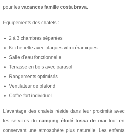
pour les
vacances famille costa brava
.
Équipements des chalets :
2 à 3 chambres séparées
Kitchenette avec plaques vitrocéramiques
Salle d'eau fonctionnelle
Terrasse en bois avec parasol
Rangements optimisés
Ventilateur de plafond
Coffre-fort individuel
L'avantage des chalets réside dans leur proximité avec
les services du
camping étoilé tossa de mar
tout en
conservant une atmosphère plus naturelle. Les enfants