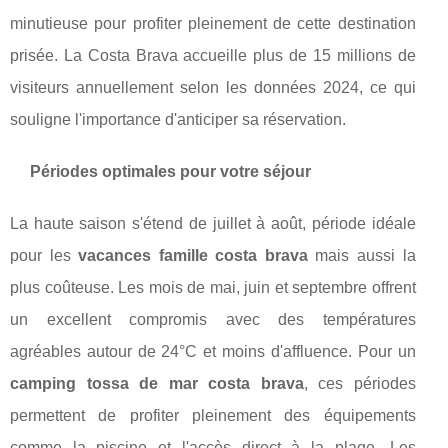
minutieuse pour profiter pleinement de cette destination
prisée. La Costa Brava accueille plus de 15 millions de
visiteurs annuellement selon les données 2024, ce qui
souligne l'importance d'anticiper sa réservation.
Périodes optimales pour votre séjour
La haute saison s'étend de juillet à août, période idéale
pour les
vacances famille costa brava
mais aussi la
plus coûteuse. Les mois de mai, juin et septembre offrent
un excellent compromis avec des températures
agréables autour de 24°C et moins d'affluence. Pour un
camping tossa de mar costa brava
, ces périodes
permettent de profiter pleinement des équipements
comme la piscine et l'accès direct à la plage. Les