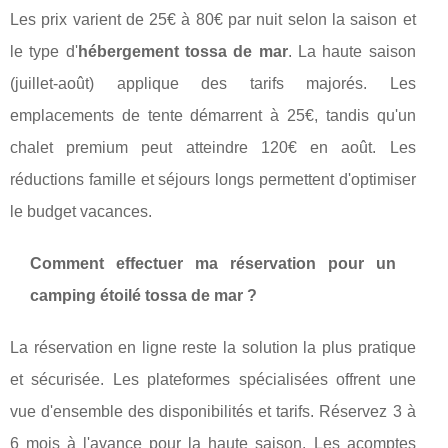
Les prix varient de 25€ à 80€ par nuit selon la saison et
le type d'
hébergement tossa de mar
. La haute saison
(juillet-août) applique des tarifs majorés. Les
emplacements de tente démarrent à 25€, tandis qu'un
chalet premium peut atteindre 120€ en août. Les
réductions famille et séjours longs permettent d'optimiser
le budget vacances.
Comment effectuer ma réservation pour un
camping étoilé tossa de mar ?
La réservation en ligne reste la solution la plus pratique
et sécurisée. Les plateformes spécialisées offrent une
vue d'ensemble des disponibilités et tarifs. Réservez 3 à
6 mois à l'avance pour la haute saison. Les acomptes