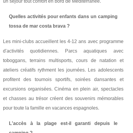
un séjour tout confort en bord de Méditerranée.
Quelles activités pour enfants dans un camping
tossa de mar costa brava ?
Les mini-clubs accueillent les 4-12 ans avec programme
d'activités quotidiennes. Parcs aquatiques avec
toboggans, terrains multisports, cours de natation et
ateliers créatifs rythment les journées. Les adolescents
profitent des tournois sportifs, soirées dansantes et
excursions organisées. Cinéma en plein air, spectacles
et chasses au trésor créent des souvenirs mémorables
pour toute la famille en vacances espagnoles.
L'accès à la plage est-il garanti depuis le
camping ?