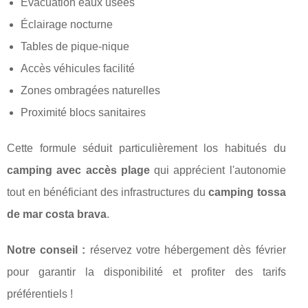
Évacuation eaux usées
Éclairage nocturne
Tables de pique-nique
Accès véhicules facilité
Zones ombragées naturelles
Proximité blocs sanitaires
Cette formule séduit particulièrement los habitués du
camping avec accès plage
qui apprécient l'autonomie
tout en bénéficiant des infrastructures du
camping tossa
de mar costa brava
.
Notre conseil :
réservez votre hébergement dès février
pour garantir la disponibilité et profiter des tarifs
préférentiels !