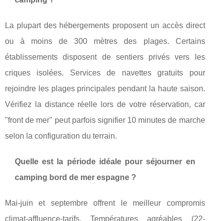
La plupart des hébergements proposent un accès direct
ou à moins de 300 mètres des plages. Certains
établissements disposent de sentiers privés vers les
criques isolées. Services de navettes gratuits pour
rejoindre les plages principales pendant la haute saison.
Vérifiez la distance réelle lors de votre réservation, car
"front de mer" peut parfois signifier 10 minutes de marche
selon la configuration du terrain.
Quelle est la période idéale pour séjourner en
camping bord de mer espagne ?
Mai-juin et septembre offrent le meilleur compromis
climat-affluence-tarifs. Températures agréables (22-