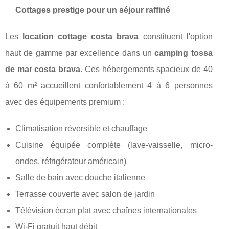
Cottages prestige pour un séjour raffiné
Les
location cottage costa brava
constituent l'option
haut de gamme par excellence dans un
camping tossa
de mar costa brava
. Ces hébergements spacieux de 40
à 60 m² accueillent confortablement 4 à 6 personnes
avec des équipements premium :
Climatisation réversible et chauffage
Cuisine équipée complète (lave-vaisselle, micro-
ondes, réfrigérateur américain)
Salle de bain avec douche italienne
Terrasse couverte avec salon de jardin
Télévision écran plat avec chaînes internationales
Wi-Fi gratuit haut débit