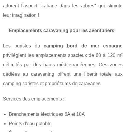
adorent l'aspect "cabane dans les arbres" qui stimule
leur imagination !
Emplacements caravaning pour les aventuriers
Les puristes du
camping bord de mer espagne
privilégient les emplacements spacieux de 80 à 120 m²
délimités par des haies méditerranéennes. Ces zones
dédiées au caravaning offrent une liberté totale aux
camping-caristes et propriétaires de caravanes.
Services des emplacements :
Branchements électriques 6A et 10A
Points d'eau potable