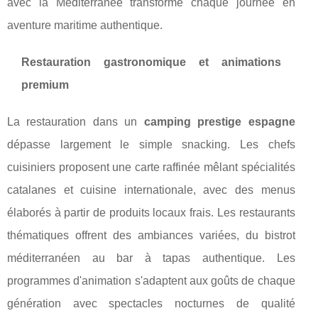
avec la Méditerranée transforme chaque journée en
aventure maritime authentique.
Restauration gastronomique et animations
premium
La restauration dans un
camping prestige espagne
dépasse largement le simple snacking. Les chefs
cuisiniers proposent une carte raffinée mêlant spécialités
catalanes et cuisine internationale, avec des menus
élaborés à partir de produits locaux frais. Les restaurants
thématiques offrent des ambiances variées, du bistrot
méditerranéen au bar à tapas authentique. Les
programmes d'animation s'adaptent aux goûts de chaque
génération avec spectacles nocturnes de qualité