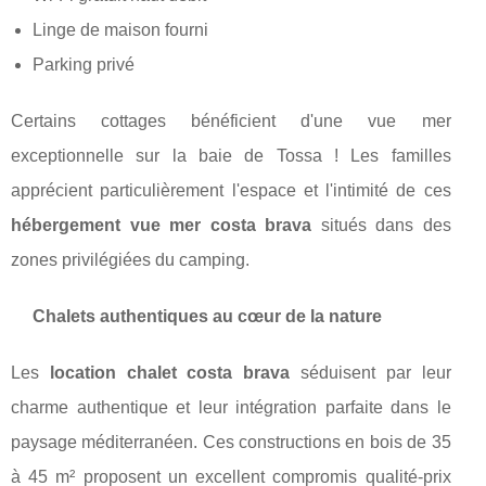
Linge de maison fourni
Parking privé
Certains cottages bénéficient d'une vue mer
exceptionnelle sur la baie de Tossa ! Les familles
apprécient particulièrement l'espace et l'intimité de ces
hébergement vue mer costa brava
situés dans des
zones privilégiées du camping.
Chalets authentiques au cœur de la nature
Les
location chalet costa brava
séduisent par leur
charme authentique et leur intégration parfaite dans le
paysage méditerranéen. Ces constructions en bois de 35
à 45 m² proposent un excellent compromis qualité-prix