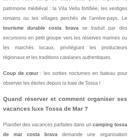
patrimoine médiéval : la Vila Vella fortifiée, les vestiges
romains ou les villages perchés de l'arrière-pays. Le
tourisme durable costa brava
se traduit par des
excursions en petit groupe vers les réserves marines ou
les marchés locaux, privilégiant les producteurs
régionaux et les traditions catalanes authentiques.
Coup de cœur
: les sorties nocturnes en bateau pour
observer les étoiles depuis la baie de Tossa !
Quand réserver et comment organiser ses
vacances luxe Tossa de Mar ?
Planifier des vacances parfaites dans un
camping tossa
de mar costa brava
demande une organisation