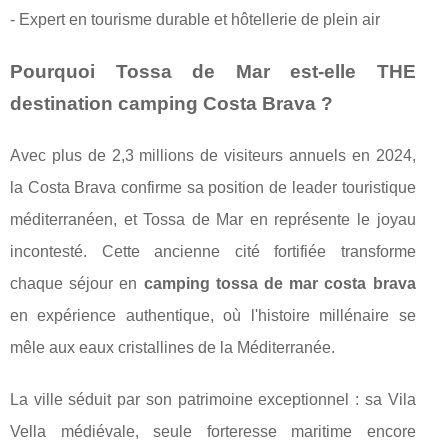
- Expert en tourisme durable et hôtellerie de plein air
Pourquoi Tossa de Mar est-elle THE
destination camping Costa Brava ?
Avec plus de 2,3 millions de visiteurs annuels en 2024,
la Costa Brava confirme sa position de leader touristique
méditerranéen, et Tossa de Mar en représente le joyau
incontesté. Cette ancienne cité fortifiée transforme
chaque séjour en
camping tossa de mar costa brava
en expérience authentique, où l'histoire millénaire se
mêle aux eaux cristallines de la Méditerranée.
La ville séduit par son patrimoine exceptionnel : sa Vila
Vella médiévale, seule forteresse maritime encore