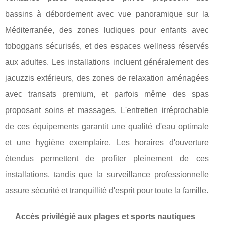
bassins à débordement avec vue panoramique sur la
Méditerranée, des zones ludiques pour enfants avec
toboggans sécurisés, et des espaces wellness réservés
aux adultes. Les installations incluent généralement des
jacuzzis extérieurs, des zones de relaxation aménagées
avec transats premium, et parfois même des spas
proposant soins et massages. L'entretien irréprochable
de ces équipements garantit une qualité d'eau optimale
et une hygiène exemplaire. Les horaires d'ouverture
étendus permettent de profiter pleinement de ces
installations, tandis que la surveillance professionnelle
assure sécurité et tranquillité d'esprit pour toute la famille.
Accès privilégié aux plages et sports nautiques