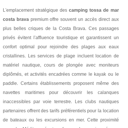
L'emplacement stratégique des
camping tossa de mar
costa brava
premium offre souvent un accès direct aux
plus belles criques de la Costa Brava. Ces passages
privés évitent l'affluence touristique et garantissent un
confort optimal pour rejoindre des plages aux eaux
cristallines. Les services de plage incluent location de
matériel nautique, cours de plongée avec moniteurs
diplômés, et activités encadrées comme le kayak ou le
paddle. Certains établissements proposent même des
navettes maritimes pour découvrir les calanques
inaccessibles par voie terrestre. Les clubs nautiques
partenaires offrent des tarifs préférentiels pour la location
de bateaux ou les excursions en mer. Cette proximité