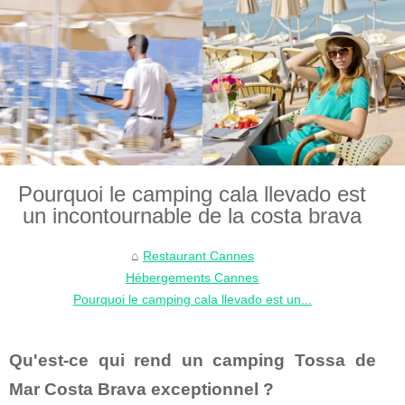
Pourquoi le camping cala llevado est
un incontournable de la costa brava
Restaurant Cannes
Hébergements Cannes
Pourquoi le camping cala llevado est un...
Qu'est-ce qui rend un camping Tossa de
Mar Costa Brava exceptionnel ?