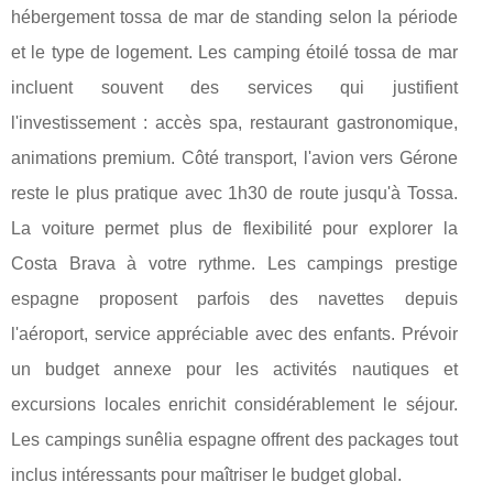
hébergement tossa de mar de standing selon la période
et le type de logement. Les camping étoilé tossa de mar
incluent souvent des services qui justifient
l'investissement : accès spa, restaurant gastronomique,
animations premium. Côté transport, l'avion vers Gérone
reste le plus pratique avec 1h30 de route jusqu'à Tossa.
La voiture permet plus de flexibilité pour explorer la
Costa Brava à votre rythme. Les campings prestige
espagne proposent parfois des navettes depuis
l'aéroport, service appréciable avec des enfants. Prévoir
un budget annexe pour les activités nautiques et
excursions locales enrichit considérablement le séjour.
Les campings sunêlia espagne offrent des packages tout
inclus intéressants pour maîtriser le budget global.