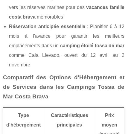
vers les réserves marines pour des
vacances famille
costa brava
mémorables
Réservation anticipée essentielle
: Planifier 6 à 12
mois à l'avance pour garantir les meilleurs
emplacements dans un
camping étoilé tossa de mar
comme Cala Llevado, ouvert du 12 avril au 2
novembre
Comparatif des Options d'Hébergement et
de Services dans les Campings Tossa de
Mar Costa Brava
Type
Caractéristiques
Prix
d'hébergement
principales
moyen