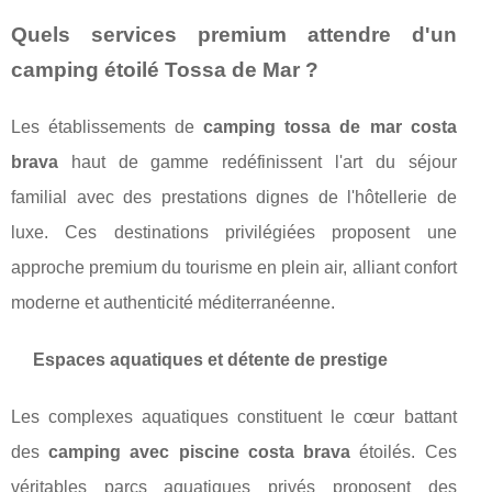
Quels services premium attendre d'un
camping étoilé Tossa de Mar ?
Les établissements de
camping tossa de mar costa
brava
haut de gamme redéfinissent l'art du séjour
familial avec des prestations dignes de l'hôtellerie de
luxe. Ces destinations privilégiées proposent une
approche premium du tourisme en plein air, alliant confort
moderne et authenticité méditerranéenne.
Espaces aquatiques et détente de prestige
Les complexes aquatiques constituent le cœur battant
des
camping avec piscine costa brava
étoilés. Ces
véritables parcs aquatiques privés proposent des