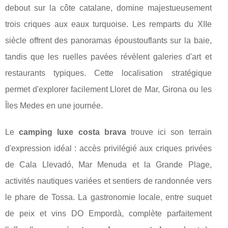
debout sur la côte catalane, domine majestueusement
trois criques aux eaux turquoise. Les remparts du XIIe
siècle offrent des panoramas époustouflants sur la baie,
tandis que les ruelles pavées révèlent galeries d'art et
restaurants typiques. Cette localisation stratégique
permet d'explorer facilement Lloret de Mar, Girona ou les
Îles Medes en une journée.
Le
camping luxe costa brava
trouve ici son terrain
d'expression idéal : accès privilégié aux criques privées
de Cala Llevadó, Mar Menuda et la Grande Plage,
activités nautiques variées et sentiers de randonnée vers
le phare de Tossa. La gastronomie locale, entre suquet
de peix et vins DO Empordà, complète parfaitement