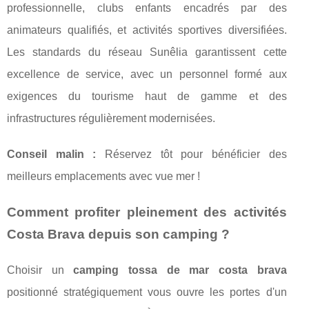
professionnelle, clubs enfants encadrés par des
animateurs qualifiés, et activités sportives diversifiées.
Les standards du réseau Sunêlia garantissent cette
excellence de service, avec un personnel formé aux
exigences du tourisme haut de gamme et des
infrastructures régulièrement modernisées.
Conseil malin :
Réservez tôt pour bénéficier des
meilleurs emplacements avec vue mer !
Comment profiter pleinement des activités
Costa Brava depuis son camping ?
Choisir un
camping tossa de mar costa brava
positionné stratégiquement vous ouvre les portes d'un