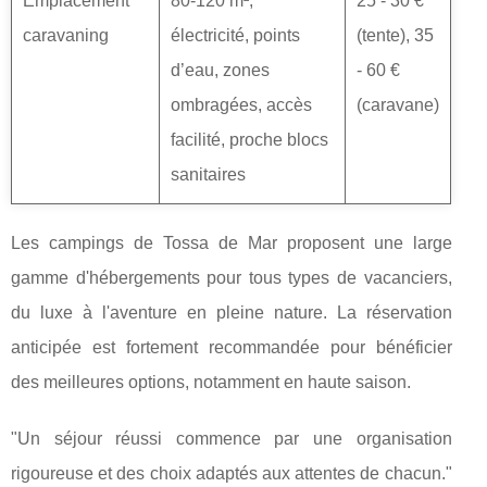
Emplacement
80-120 m²,
25 - 30 €
caravaning
électricité, points
(tente), 35
d’eau, zones
- 60 €
ombragées, accès
(caravane)
facilité, proche blocs
sanitaires
Les campings de Tossa de Mar proposent une large
gamme d'hébergements pour tous types de vacanciers,
du luxe à l'aventure en pleine nature. La réservation
anticipée est fortement recommandée pour bénéficier
des meilleures options, notamment en haute saison.
"Un séjour réussi commence par une organisation
rigoureuse et des choix adaptés aux attentes de chacun."