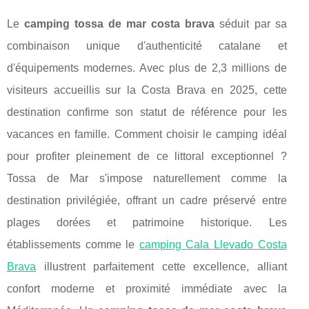
Le
camping tossa de mar costa brava
séduit par sa
combinaison unique d'authenticité catalane et
d'équipements modernes. Avec plus de 2,3 millions de
visiteurs accueillis sur la Costa Brava en 2025, cette
destination confirme son statut de référence pour les
vacances en famille. Comment choisir le camping idéal
pour profiter pleinement de ce littoral exceptionnel ?
Tossa de Mar s'impose naturellement comme la
destination privilégiée, offrant un cadre préservé entre
plages dorées et patrimoine historique. Les
établissements comme le
camping Cala Llevado Costa
Brava
illustrent parfaitement cette
excellence, alliant
confort moderne et proximité immédiate avec la