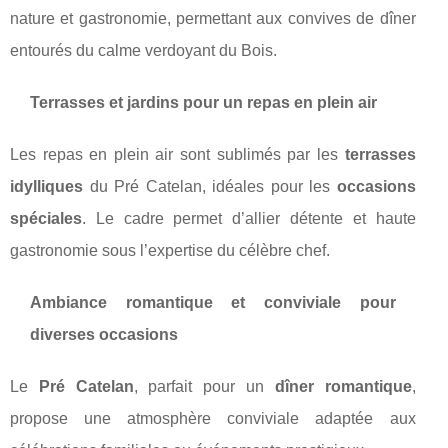
nature et gastronomie, permettant aux convives de dîner
entourés du calme verdoyant du Bois.
Terrasses et jardins pour un repas en plein air
Les repas en plein air sont sublimés par les
terrasses
idylliques
du Pré Catelan, idéales pour les
occasions
spéciales
. Le cadre permet d’allier détente et haute
gastronomie sous l’expertise du célèbre chef.
Ambiance romantique et conviviale pour
diverses occasions
Le
Pré Catelan
, parfait pour un
dîner romantique
,
propose une atmosphère conviviale adaptée aux