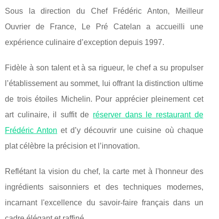
Sous la direction du Chef Frédéric Anton, Meilleur
Ouvrier de France, Le Pré Catelan a accueilli une
expérience culinaire d’exception depuis 1997.
Fidèle à son talent et à sa rigueur, le chef a su propulser
l’établissement au sommet, lui offrant la distinction ultime
de trois étoiles Michelin. Pour apprécier pleinement cet
art culinaire, il suffit de
réserver dans le restaurant de
Frédéric Anton
et d’y découvrir une cuisine où chaque
plat célèbre la précision et l’innovation.
Reflétant la vision du chef, la carte met à l'honneur des
ingrédients saisonniers et des techniques modernes,
incarnant l'excellence du savoir-faire français dans un
cadre élégant et raffiné.