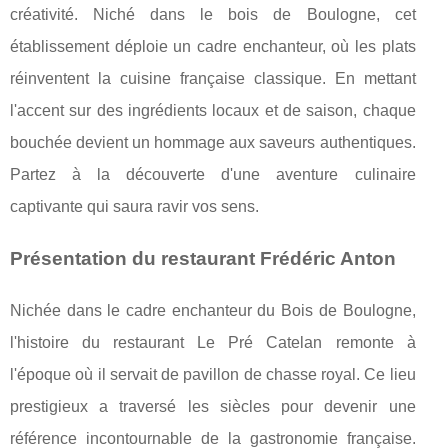
créativité. Niché dans le bois de Boulogne, cet
établissement déploie un cadre enchanteur, où les plats
réinventent la cuisine française classique. En mettant
l'accent sur des ingrédients locaux et de saison, chaque
bouchée devient un hommage aux saveurs authentiques.
Partez à la découverte d'une aventure culinaire
captivante qui saura ravir vos sens.
Présentation du restaurant Frédéric Anton
Nichée dans le cadre enchanteur du Bois de Boulogne,
l'histoire du restaurant Le Pré Catelan remonte à
l'époque où il servait de pavillon de chasse royal. Ce lieu
prestigieux
a traversé les siècles pour devenir une
référence incontournable de la gastronomie française.