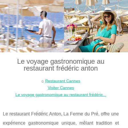
Le voyage gastronomique au
restaurant frédéric anton
Restaurant Cannes
Visiter Cannes
Le voyage gastronomique au restaurant frédéric...
Le restaurant Frédéric Anton, La Ferme du Pré, offre une
expérience gastronomique unique, mêlant tradition et