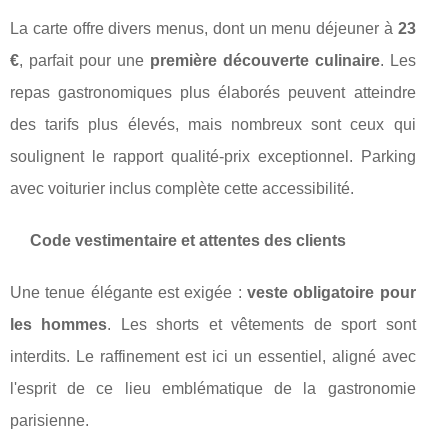
La carte offre divers menus, dont un menu déjeuner à
23
€
, parfait pour une
première découverte culinaire
. Les
repas gastronomiques plus élaborés peuvent atteindre
des tarifs plus élevés, mais nombreux sont ceux qui
soulignent le rapport qualité-prix exceptionnel. Parking
avec voiturier inclus complète cette accessibilité.
Code vestimentaire et attentes des clients
Une tenue élégante est exigée :
veste obligatoire pour
les hommes
. Les shorts et vêtements de sport sont
interdits. Le raffinement est ici un essentiel, aligné avec
l'esprit de ce lieu emblématique de la gastronomie
parisienne.