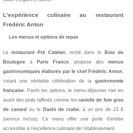
L'expérience culinaire au restaurant
Frédéric Anton
Les menus et options de repas
Le
restaurant Pré Catelan
, niché dans le
Bois de
Boulogne
à
Paris France
, propose des
menus
gastronomiques élaborés par le chef Frédéric Anton
,
créant une véritable célébration de la
gastronomie
française
. Parmi les options, le menu déjeuner met en
avant des plats raffinés comme les
raviolis de foie gras
de canard
ou le
Dashi de crabe
, à un prix de 23 €
(service inclus). Ce menu offre une porte d'entrée
accessible à l'excellence culinaire de l'établissement.