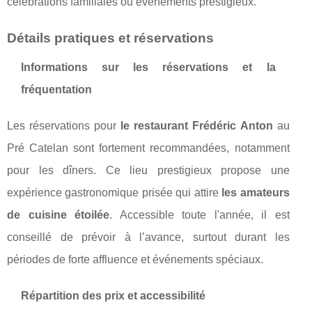
célébrations familiales ou événements prestigieux.
Détails pratiques et réservations
Informations sur les réservations et la
fréquentation
Les réservations pour
le restaurant Frédéric Anton
au
Pré Catelan sont fortement recommandées, notamment
pour les dîners. Ce lieu prestigieux propose une
expérience gastronomique prisée qui attire
les amateurs
de cuisine étoilée
. Accessible toute l'année, il est
conseillé de prévoir à l’avance, surtout durant les
périodes de forte affluence et événements spéciaux.
Répartition des prix et accessibilité