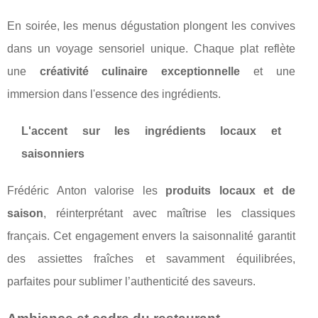
En soirée, les menus dégustation plongent les convives
dans un voyage sensoriel unique. Chaque plat reflète
une
créativité culinaire exceptionnelle
et une
immersion dans l'essence des ingrédients.
L'accent sur les ingrédients locaux et
saisonniers
Frédéric Anton valorise les
produits locaux et de
saison
, réinterprétant avec maîtrise les classiques
français. Cet engagement envers la saisonnalité garantit
des assiettes fraîches et savamment équilibrées,
parfaites pour sublimer l’authenticité des saveurs.